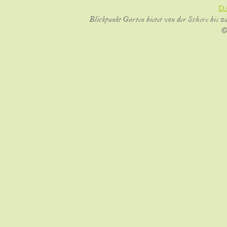
D
Blickpunkt Garten bietet von der Schere bis z
©