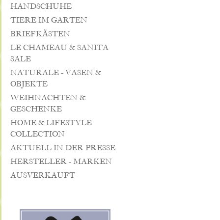
HANDSCHUHE
TIERE IM GARTEN
BRIEFKÄSTEN
LE CHAMEAU & SANITA
SALE
NATURALE - VASEN &
OBJEKTE
WEIHNACHTEN &
GESCHENKE
HOME & LIFESTYLE
COLLECTION
AKTUELL IN DER PRESSE
HERSTELLER - MARKEN
AUSVERKAUFT