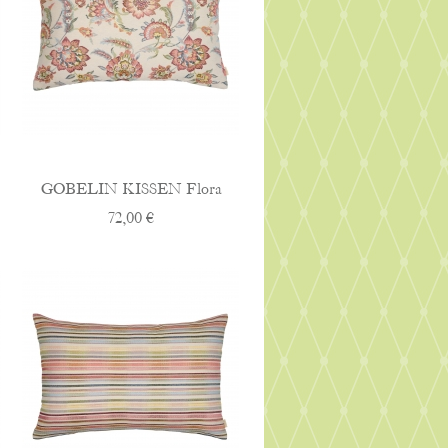
GOBELIN KISSEN Flora
72,00 €