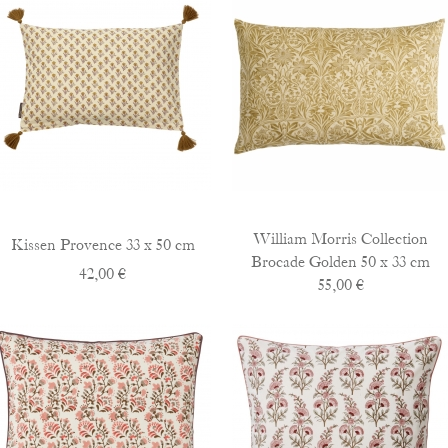
William Morris Collection
Kissen Provence 33 x 50 cm
Brocade Golden 50 x 33 cm
42,00 €
55,00 €