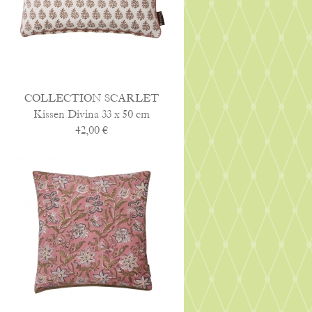
COLLECTION SCARLET
Kissen Divina 33 x 50 cm
42,00 €