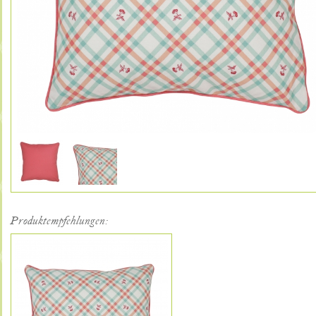
Produktempfehlungen: