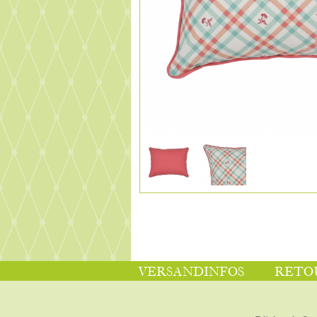
VERSANDINFOS
RETO