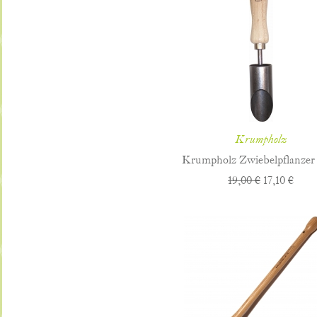
Krumpholz
Krumpholz Zwiebelpflanzer 
19,00 €
17,10 €