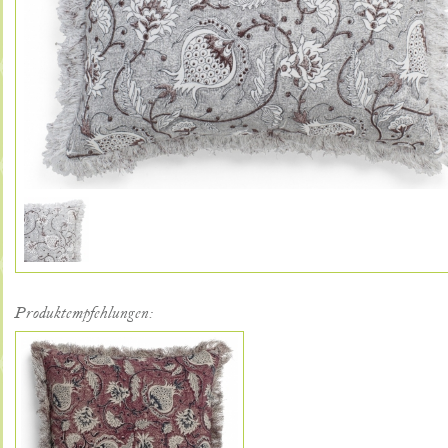
Produktempfehlungen: