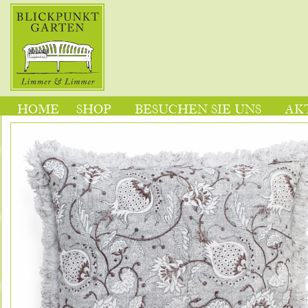
HOME
SHOP
BESUCHEN SIE UNS
AK