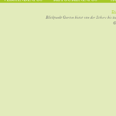
D
Blickpunkt Garten bietet von der Schere bis z
©