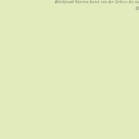
Blickpunkt Garten bietet von der Schere bis z
©