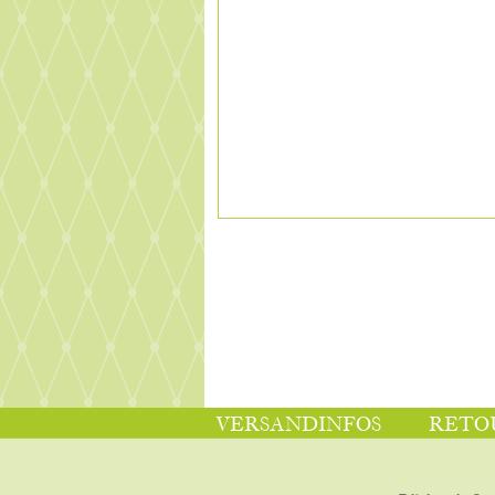
VERSANDINFOS
RETO