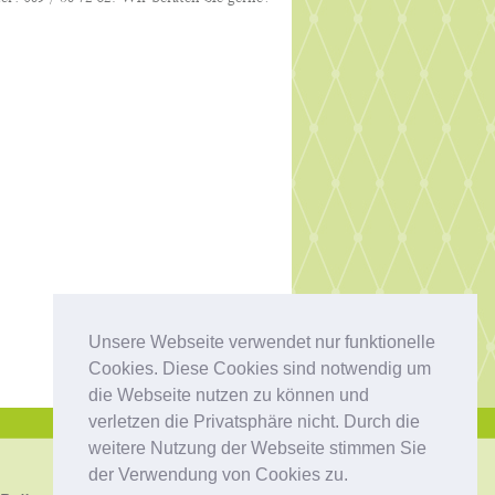
Unsere Webseite verwendet nur funktionelle
Cookies. Diese Cookies sind notwendig um
die Webseite nutzen zu können und
verletzen die Privatsphäre nicht. Durch die
weitere Nutzung der Webseite stimmen Sie
der Verwendung von Cookies zu.