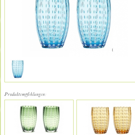
Produktempfehlungen: