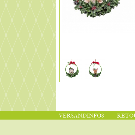
VERSANDINFOS
RETO