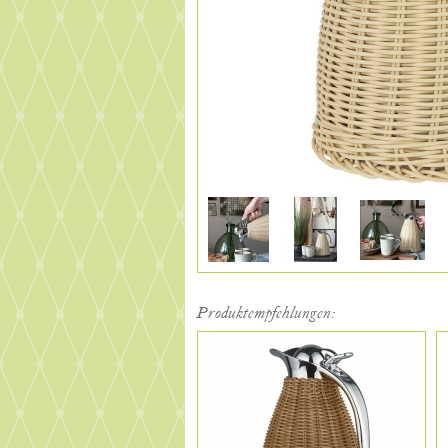
Produktempfehlungen: