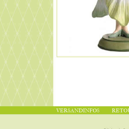
VERSANDINFOS
RETO