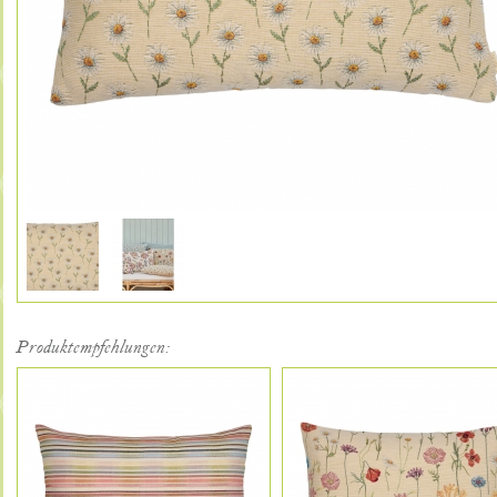
Produktempfehlungen: