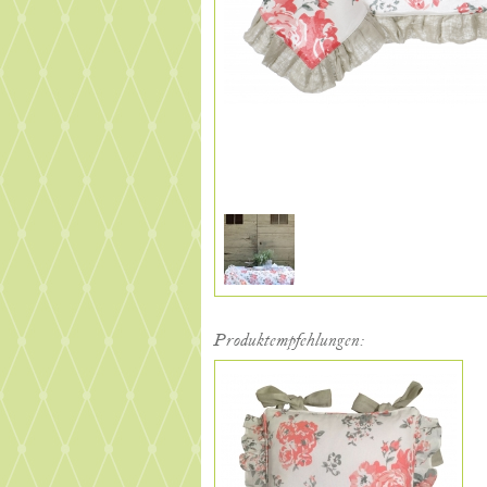
Produktempfehlungen: