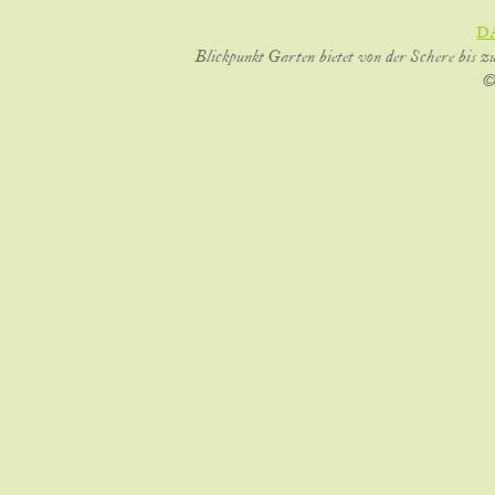
D
Blickpunkt Garten bietet von der Schere bis z
©