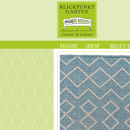
HOME
SHOP
BESUCH