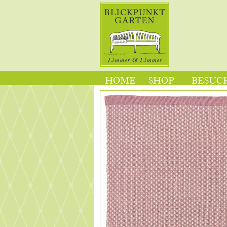
HOME
SHOP
BESUCH