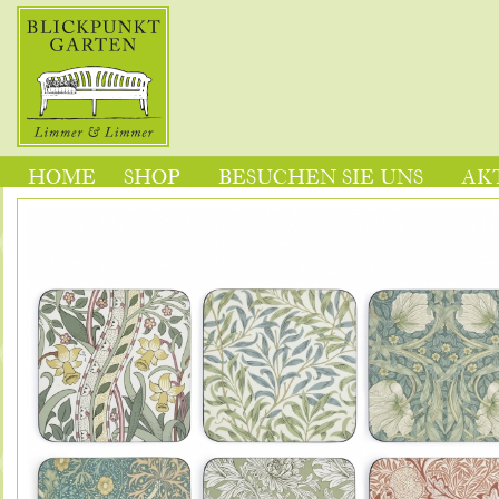
HOME
SHOP
BESUCHEN SIE UNS
AK