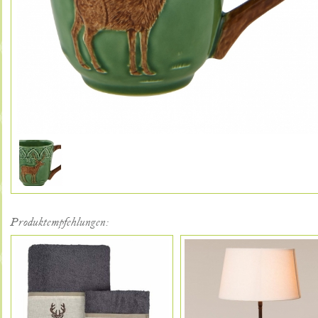
Produktempfehlungen: