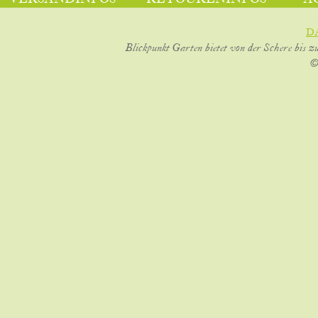
D
Blickpunkt Garten bietet von der Schere bis z
©