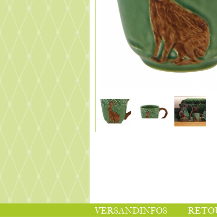
VERSANDINFOS
RETO