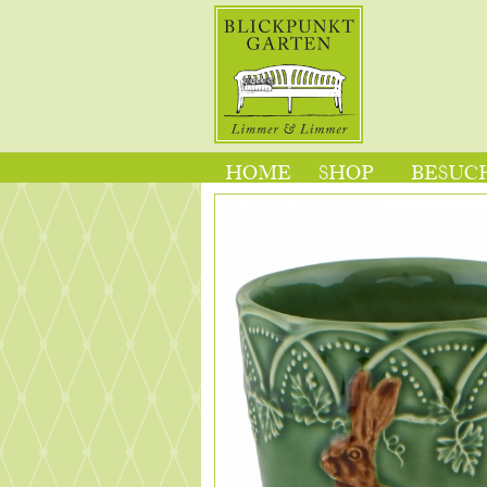
HOME
SHOP
BESUCH