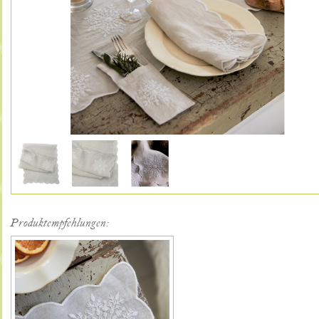
Produktempfehlungen: