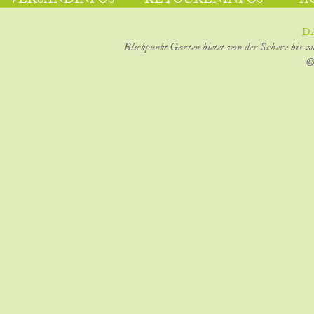
D
Blickpunkt Garten bietet von der Schere bis z
©