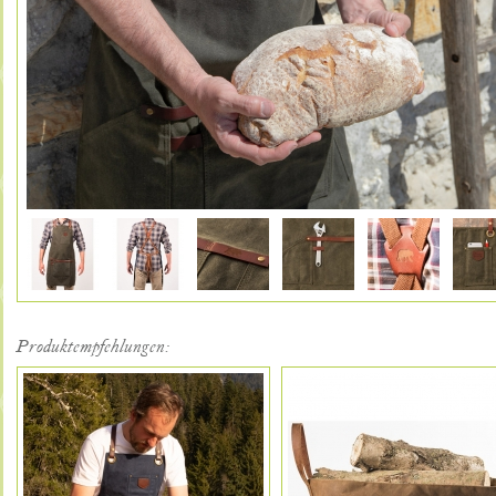
Produktempfehlungen: