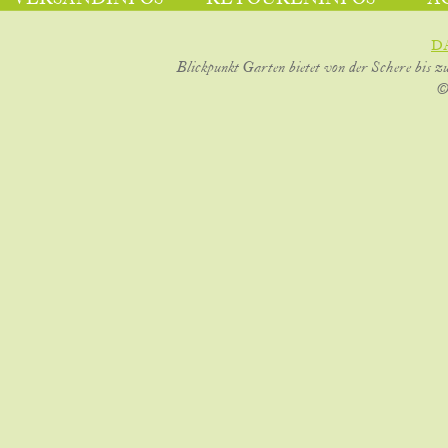
D
Blickpunkt Garten bietet von der Schere bis z
©