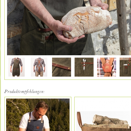
Produktempfehlungen: