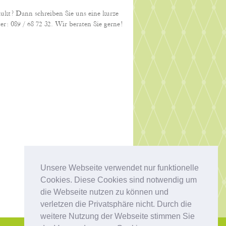
dukt? Dann schreiben Sie uns eine kurze
er: 089 / 68 72 32. Wir beraten Sie gerne!
Unsere Webseite verwendet nur funktionelle
Cookies. Diese Cookies sind notwendig um
die Webseite nutzen zu können und
verletzen die Privatsphäre nicht. Durch die
weitere Nutzung der Webseite stimmen Sie