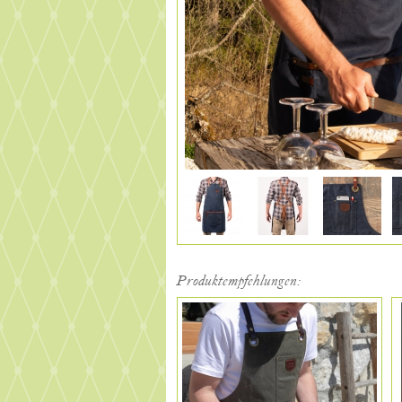
Produktempfehlungen: