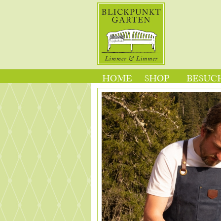
HOME
SHOP
BESUCH