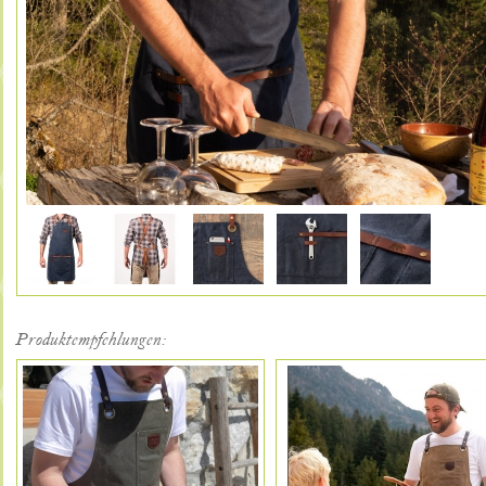
Produktempfehlungen: