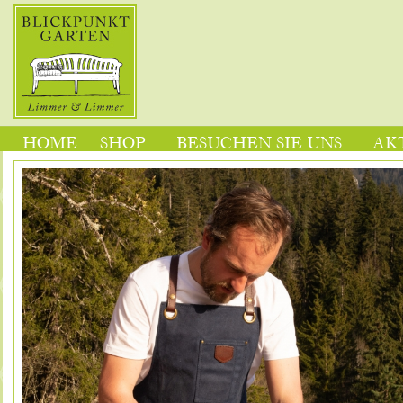
HOME
SHOP
BESUCHEN SIE UNS
AK