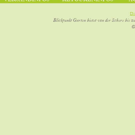
D
Blickpunkt Garten bietet von der Schere bis z
©