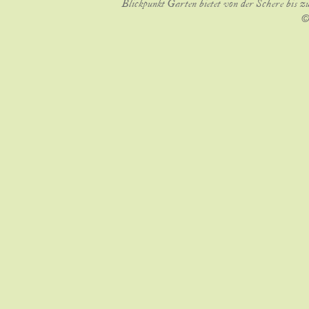
Blickpunkt Garten bietet von der Schere bis z
©