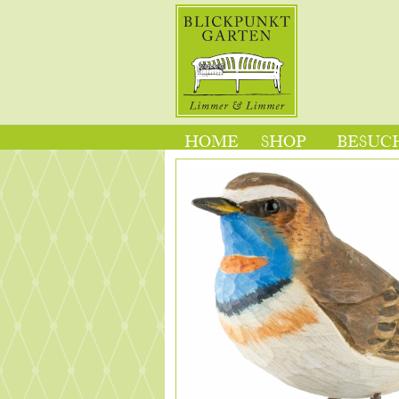
HOME
SHOP
BESUCH