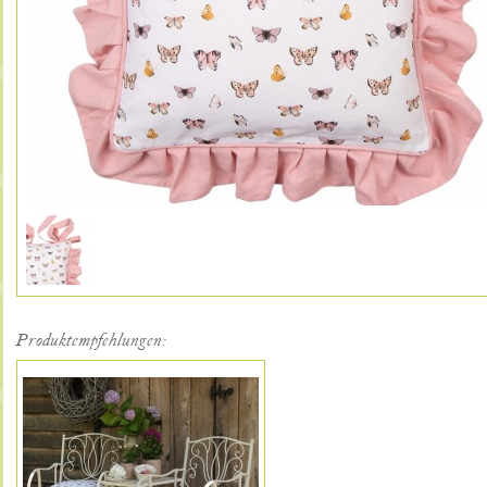
Produktempfehlungen: