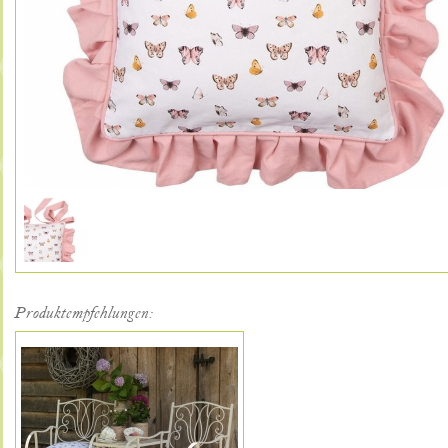
Produktempfehlungen: