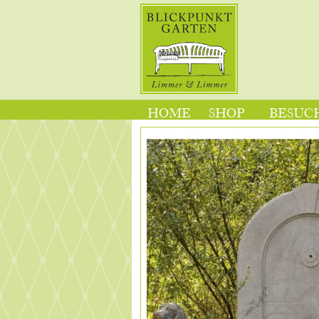
HOME
SHOP
BESUCH