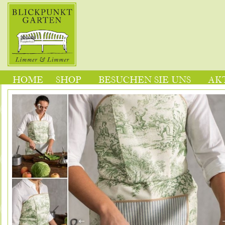
HOME
SHOP
BESUCHEN SIE UNS
AK