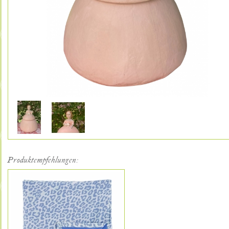
Produktempfehlungen: