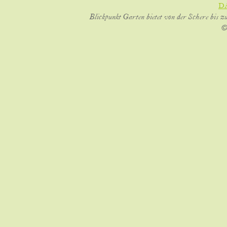
D
Blickpunkt Garten bietet von der Schere bis z
©