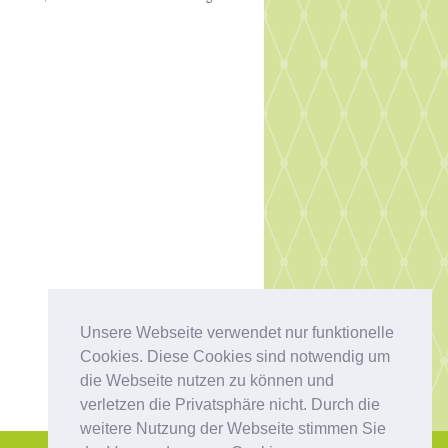
Unsere Webseite verwendet nur funktionelle
Cookies. Diese Cookies sind notwendig um
die Webseite nutzen zu können und
verletzen die Privatsphäre nicht. Durch die
weitere Nutzung der Webseite stimmen Sie