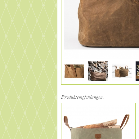
Produktempfehlungen: