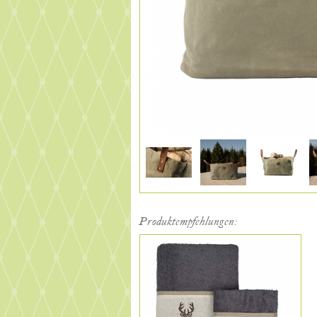
Produktempfehlungen: