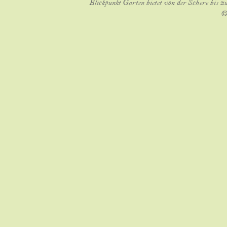
Blickpunkt Garten bietet von der Schere bis z
©