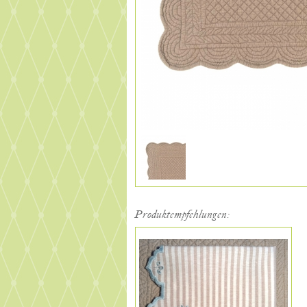
Produktempfehlungen: