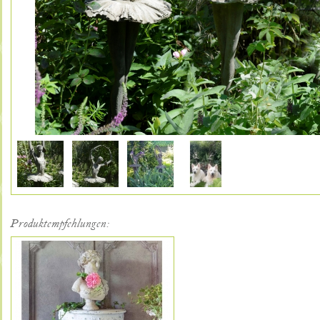
Produktempfehlungen: