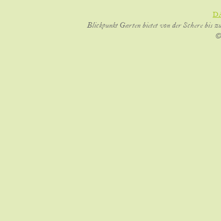
D
Blickpunkt Garten bietet von der Schere bis z
©