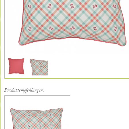
Produktempfehlungen: