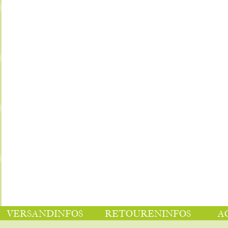
VERSANDINFOS
RETOURENINFOS
A