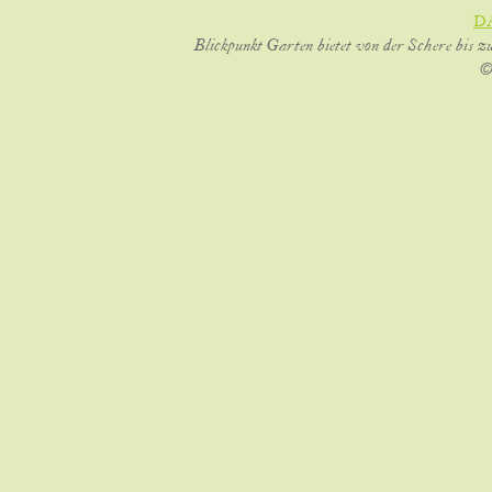
D
Blickpunkt Garten bietet von der Schere bis z
©